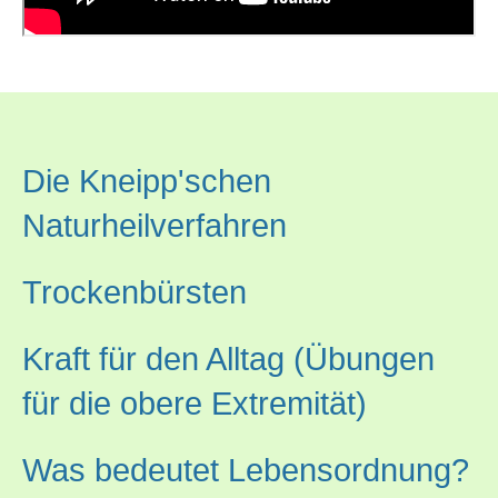
Die Kneipp'schen
Naturheilverfahren
Trockenbürsten
Kraft für den Alltag (Übungen
für die obere Extremität)
Was bedeutet Lebensordnung?