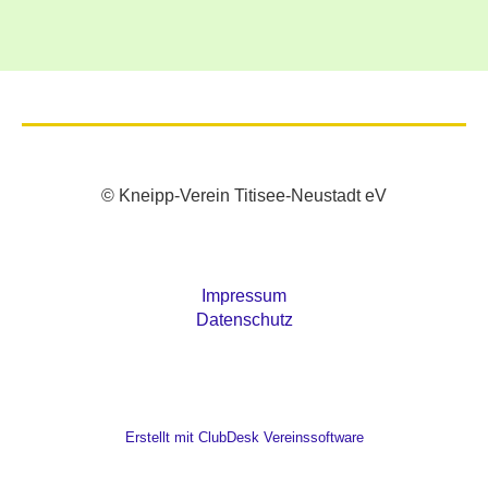
© Kneipp-Verein Titisee-Neustadt eV
Impressum
Datenschutz
Erstellt mit ClubDesk Vereinssoftware