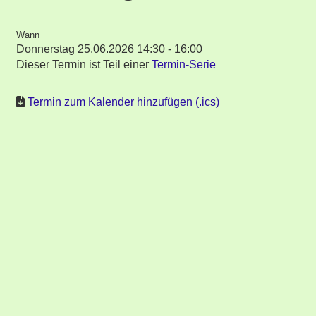
Wann
Donnerstag 25.06.2026 14:30 - 16:00
Dieser Termin ist Teil einer
Termin-Serie
Termin zum Kalender hinzufügen (.ics)